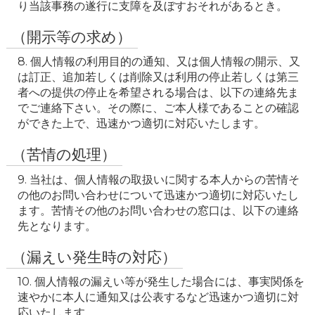
（開示等の求め）
8. 個人情報の利用目的の通知、又は個人情報の開示、又
は訂正、追加若しくは削除又は利用の停止若しくは第三
者への提供の停止を希望される場合は、以下の連絡先ま
でご連絡下さい。その際に、ご本人様であることの確認
ができた上で、迅速かつ適切に対応いたします。
（苦情の処理）
9. 当社は、個人情報の取扱いに関する本人からの苦情そ
の他のお問い合わせについて迅速かつ適切に対応いたし
ます。苦情その他のお問い合わせの窓口は、以下の連絡
先となります。
（漏えい発生時の対応）
10. 個人情報の漏えい等が発生した場合には、事実関係を
速やかに本人に通知又は公表するなど迅速かつ適切に対
応いたします。