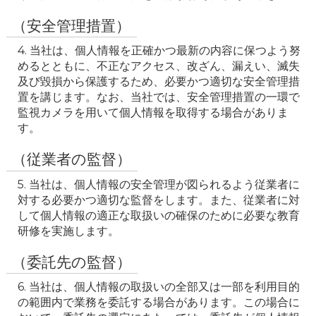
（安全管理措置）
4. 当社は、個人情報を正確かつ最新の内容に保つよう努
めるとともに、不正なアクセス、改ざん、漏えい、滅失
及び毀損から保護するため、必要かつ適切な安全管理措
置を講じます。なお、当社では、安全管理措置の一環で
監視カメラを用いて個人情報を取得する場合がありま
（従業者の監督）
5. 当社は、個人情報の安全管理が図られるよう従業者に
対する必要かつ適切な監督をします。また、従業者に対
して個人情報の適正な取扱いの確保のために必要な教育
研修を実施します。
（委託先の監督）
6. 当社は、個人情報の取扱いの全部又は一部を利用目的
の範囲内で業務を委託する場合があります。この場合に