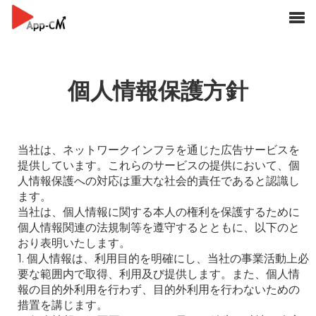
個人情報保護方針
当社は、ネットワークインフラを通じた広告サービスを
提供しています。これらのサービスの提供において、個
人情報保護への対応は重大な社会的責任であると認識し
ます。

当社は、個人情報に関する本人の権利を保護するために
個人情報関連の法規制等を遵守するとともに、以下のと
おり表明いたします。

1. 個人情報は、利用目的を明確にし、当社の事業活動上必
要な範囲内で取得、利用及び提供します。また、個人情
報の目的外利用を行わず、目的外利用を行わないための
措置を講じます。
